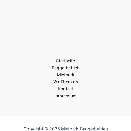
Startseite
Baggerbetrieb
Mietpark
Wir über uns
Kontakt
Impressum
Copyright © 2026 Mietpark-Baggerbetrieb