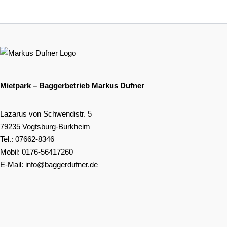
Mietpark – Baggerbetrieb Markus Dufner
Lazarus von Schwendistr. 5
79235 Vogtsburg-Burkheim
Tel.:
07662-8346
Mobil:
0176-56417260
E-Mail:
info@baggerdufner.de