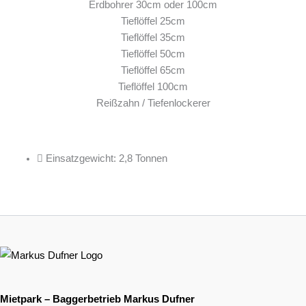
Erdbohrer 30cm oder 100cm
Tieflöffel 25cm
Tieflöffel 35cm
Tieflöffel 50cm
Tieflöffel 65cm
Tieflöffel 100cm
Reißzahn / Tiefenlockerer
Eigenschaften
Einsatzgewicht: 2,8 Tonnen
Mietpark – Baggerbetrieb Markus Dufner